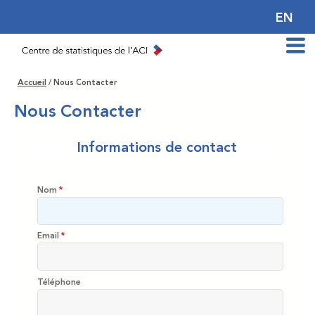
EN
Accueil
/
Nous Contacter
Nous Contacter
Informations de contact
Nom
*
Email
*
Téléphone