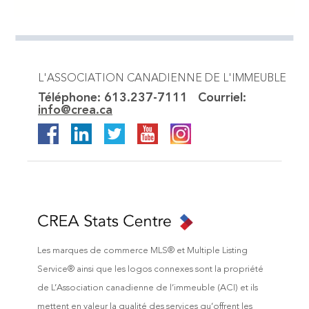
L'ASSOCIATION CANADIENNE DE L'IMMEUBLE
Téléphone:
613.237-7111
Courriel:
info@crea.ca
Les marques de commerce MLS® et Multiple Listing
Service® ainsi que les logos connexes sont la propriété
de L’Association canadienne de l’immeuble (ACI) et ils
mettent en valeur la qualité des services qu’offrent les